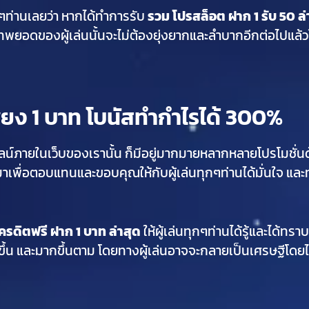
ๆท่านเลยว่า หากได้ทำการรับ
รวม โปรสล็อต ฝาก 1 รับ 50 ล
พยอดของผู้เล่นนั้นจะไม่ต้องยุ่งยากและลำบากอีกต่อไปแล้ว
ียง 1 บาท โบนัสทำกำไรได้ 300%
น์ภายในเว็บของเรานั้น ก็มีอยู่มากมายหลากหลายโปรโมชั่นด้ว
มาเพื่อตอบแทนและขอบคุณให้กับผู้เล่นทุกๆท่านได้มั่นใจ และท
ครดิตฟรี ฝาก 1 บาท ล่าสุด
ให้ผู้เล่นทุกๆท่านได้รู้และได้ทร
ขึ้น และมากขึ้นตาม โดยทางผู้เล่นอาจจะกลายเป็นเศรษฐีโดยไม่