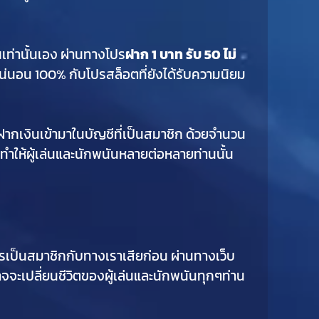
านเท่านั้นเอง ผ่านทางโปร
ฝาก 1 บาท รับ 50 ไม่
ิงแน่นอน 100% กับโปรสล็อตที่ยังได้รับความนิยม
รฝากเงินเข้ามาในบัญชีที่เป็นสมาชิก ด้วยจำนวน
จึงทำให้ผู้เล่นและนักพนันหลายต่อหลายท่านนั้น
การเป็นสมาชิกกับทางเราเสียก่อน ผ่านทางเว็บ
็อาจจะเปลี่ยนชีวิตของผู้เล่นและนักพนันทุกๆท่าน