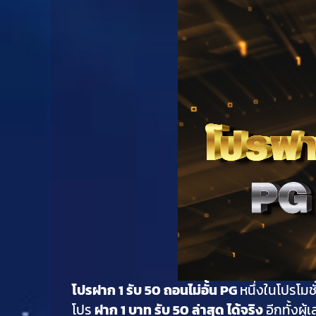
โปรฝาก 1 รับ 50 ถอนไม่อั้น PG
หนึ่งในโปรโมชั
โปร
ฝาก 1 บาท รับ 50 ล่าสุด ได้จริง
อีกทั้งผู