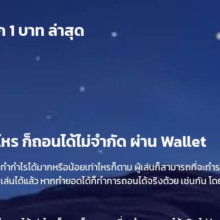
 1 บาท ล่าสุด
ไหร ก็ถอนได้ไม่จำกัด ผ่าน Wallet
าทำกำไรได้มากหรือน้อยเท่าไหรก็ตาม ผู้เล่นก็สามารถที่จะท
รเล่นได้แล้ว หากทำยอดได้ก็ทำการถอนได้จริงด้วย เช่นกัน โด