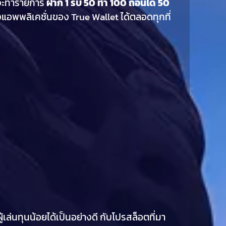
่าจะทำรายการ
ฝาก 1 รับ 50 ทํา 100 ถอนได้ 50
งแอพพลิเคชั่นของ True Wallet ได้ตลอดทุกที่
้เล่นทุนน้อยได้เป็นอย่างดี กับโปรสล็อตที่มา