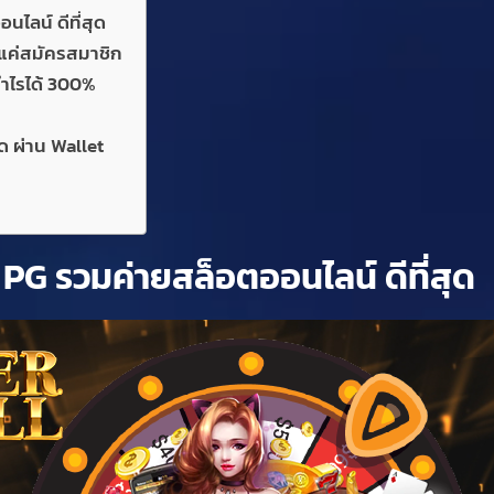
นไลน์ ดีที่สุด
 แค่สมัครสมาชิก
กำไรได้ 300%
ัด ผ่าน Wallet
น PG รวมค่ายสล็อตออนไลน์ ดีที่สุด