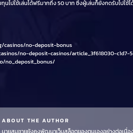
บทุนไปใช้เล่นได้ฟรีมากถึง 50 บาท ซึ่งผู้เล่นก็ยังกดรับไปใช
ng/casinos/no-deposit-bonus
/casinos/no-deposit-casinos/article_3f618030-c1d
no/no_deposit_bonus/
ABOUT THE AUTHOR
นายสมชายยังคงพัฒนาเว็บสล็อตของตนเองอย่างต่อเนื่อง เพื