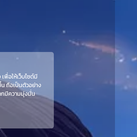
่อให้เว็บไซต์มี
น ถือเป็นตัวอย่าง
ากมีความมุ่งมั่น