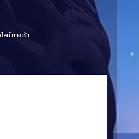
ไลน์ ทางเข้า