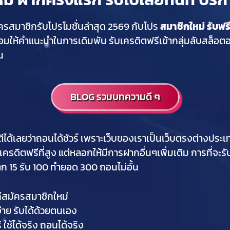
ครสมาชิกรับโปรโมชั่นล่าสุด 2569 กับโปร
สมาชิกใหม่ รับฟร
ร้อมให้คำแนะนำในการเดิมพัน รับเครดิตฟรีเข้ากลุ่มลับสล็อตออ
น
BLOG รวมบทความดี ๆ
ีได้เลยว่าถอนได้ชัวร์ เพราะเว็บของเราเป็นเว็บตรงต่างปร
้เงินเครดิตฟรีที่สูง แต่หลอกให้มีการฝากอื่นๆเพิ่มเติม การที
ก 15 รับ 100 ทำยอด 300 ถอนไม่อั้น
่สมัครสมาชิกใหม่
่าย รับได้ด้วยตนเอง
ใช้ได้จริง ถอนได้จริง