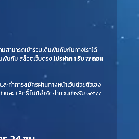
ท่านสามารถเข้าร่วมเดิมพันกับกับทางเราได้
ดิมพันกับ สล็อตเว็บตรง
โปรฝาก 1 รับ 77 ถอน
e และทำการสมัครผ่านทางหน้าเว้บด้วยตัวเอง
่านละ 1 สิทธิ์ ไม่มีจำกัดจำนวนการรับ
Get77
าร 24 ชม.