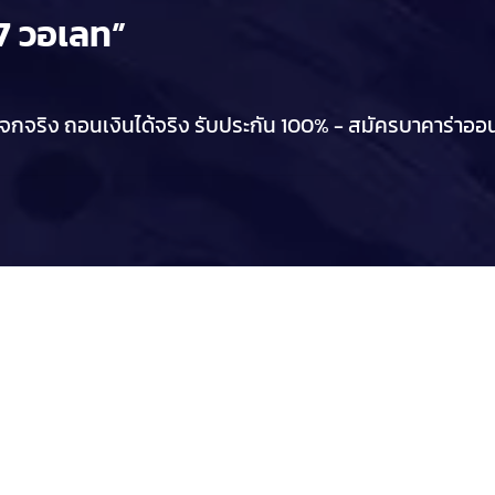
77 วอเลท”
แจกจริง ถอนเงินได้จริง รับประกัน 100% - สมัครบาคาร่าออน