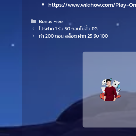
https://www.wikihow.com/Play-On
Categories
Bonus Free
โปรฝาก 1 รับ 50 ถอนไม่อั้น PG
ทํา 200 ถอน สล็อต ฝาก 25 รับ 100