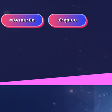
สมัครสมาชิก
เข้าสู่ระบบ