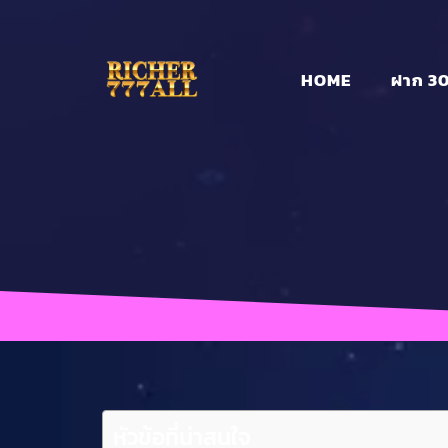
Skip
to
content
HOME
ฝาก 30
หัวข้อที่น่าสนใจ