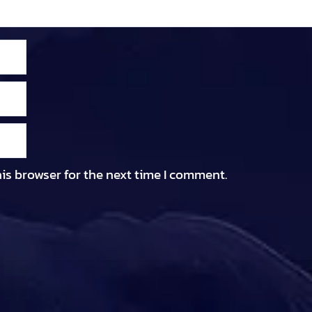
is browser for the next time I comment.