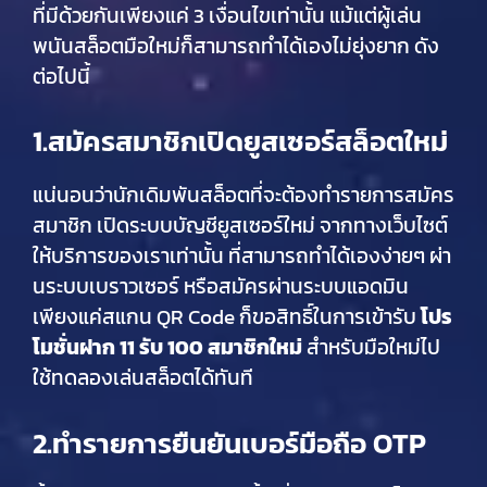
ที่มีด้วยกันเพียงแค่ 3 เงื่อนไขเท่านั้น แม้แต่ผู้เล่น
พนันสล็อตมือใหม่ก็สามารถทำได้เองไม่ยุ่งยาก ดัง
ต่อไปนี้
1.สมัครสมาชิกเปิดยูสเซอร์สล็อตใหม่
แน่นอนว่านักเดิมพันสล็อตที่จะต้องทำรายการสมัคร
สมาชิก เปิดระบบบัญชียูสเซอร์ใหม่ จากทางเว็บไซต์
ให้บริการของเราเท่านั้น ที่สามารถทำได้เองง่ายๆ ผ่า
นระบบเบราวเซอร์ หรือสมัครผ่านระบบแอดมิน
เพียงแค่สแกน QR Code ก็ขอสิทธิ์ในการเข้ารับ
โปร
โมชั่นฝาก 11 รับ 100 สมาชิกใหม่
สำหรับมือใหม่ไป
ใช้ทดลองเล่นสล็อตได้ทันที
2.ทำรายการยืนยันเบอร์มือถือ OTP