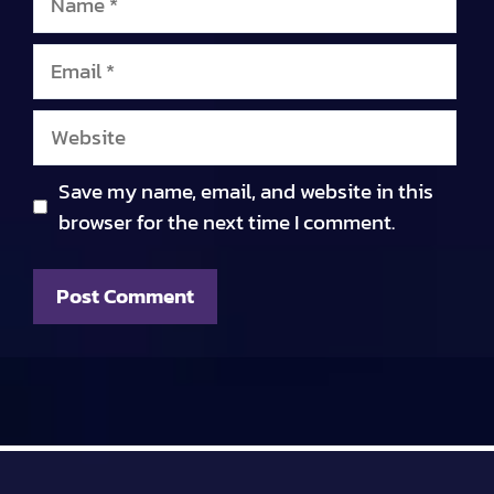
Email
Website
Save my name, email, and website in this
browser for the next time I comment.