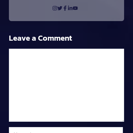
Leave a Comment
Comment
Name