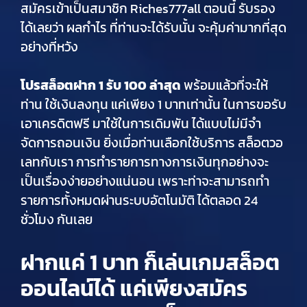
สมัครเข้าเป็นสมาชิก
Riches777all
ตอนนี้ รับรอง
ได้เลยว่า ผลกำไร ที่ท่านจะได้รับนั้น จะคุ้มค่ามากที่สุด
อย่างที่หวัง
โปรสล็อตฝาก 1 รับ 100 ล่าสุด
พร้อมแล้วที่จะให้
ท่าน ใช้เงินลงทุน แค่เพียง 1 บาทเท่านั้น ในการขอรับ
เอาเครดิตฟรี มาใช้ในการเดิมพัน ได้แบบไม่มีจำ
จัดการถอนเงิน ยิ่งเมื่อท่านเลือกใช้บริการ สล็อตวอ
เลทกับเรา การทำรายการทางการเงินทุกอย่างจะ
เป็นเรื่องง่ายอย่างแน่นอน เพราะท่าจะสามารถทำ
รายการทั้งหมดผ่านระบบอัตโนมัติ ได้ตลอด 24
ชั่วโมง กันเลย
ฝากแค่ 1 บาท ก็เล่นเกมสล็อต
ออนไลน์ได้ แค่เพียงสมัคร