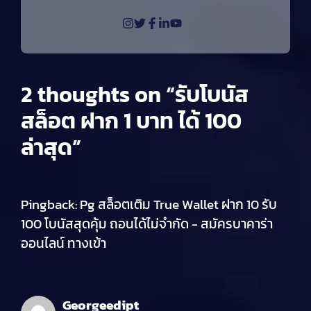
2 thoughts on “รับโบนัส
สล็อต ฝาก 1 บาท ได้ 100
ล่าสุด”
Pingback:
Pg สล็อตเติม True Wallet ฝาก 10 รับ
100 โบนัสสุดคุ้ม ถอนได้ไม่จำกัด - สมัครบาคาร่า
ออนไลน์ ทางเข้า
Georgeedipt