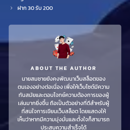
ฝาก 30 รับ 200
ABOUT THE AUTHOR
นายสมชายยังคงพัฒนาเว็บสล็อตของ
ตนเองอย่างต่อเนื่อง เพื่อให้เว็บไซต์มีความ
ทันสมัยและตอบโจทย์ความต้องการของผู้
เล่นมากยิ่งขึ้น ถือเป็นตัวอย่างที่ดีสำหรับผู้
ที่สนใจการเขียนเว็บสล็อต โดยแสดงให้
เห็นว่าหากมีความมุ่งมั่นและตั้งใจก็สามารถ
ประสบความสำเร็จได้