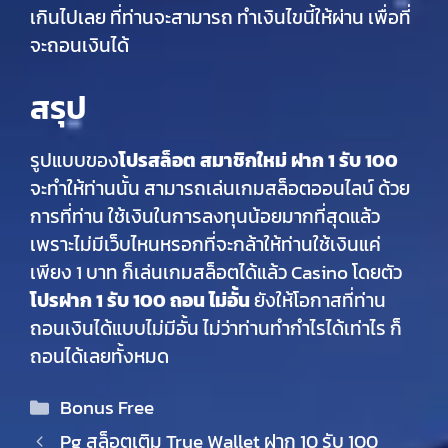
เกินไปเลย ที่ท่านจะสามารถ ทำเงินไขนี้ให้ผ่าน เพื่อที่
จะถอนเงินได้
สรุป
รูปแบบของ
โปรสล็อต สมาชิกใหม่ ฝาก 1 รับ 100
จะทำให้ท่านนั้น สามารถเล่นเกมสล็อตออนไลน์ ด้วย
การที่ท่าน ใช้เงินในการลงทุนน้อยมากที่สุดแล้ว
เพราะไม่มีเว็บไหนหรอกที่จะกล้าให้ท่านใช้เงินแค่
เพียง 1 บาท ก็เล่นเกมสล็อตได้แล้ว
Casino
โดยตัว
โปรฝาก 1 รับ 100 ถอน ไม่อั้น
ยังให้โอกาสที่ท่าน
ถอนเงินได้แบบไม่มีอั้น ไม่ว่าท่านทำกำไรได้เท่าไร ก็
ถอนได้เลยทั้งหมด
Categories
Bonus Free
Pg สล็อตเติม True Wallet ฝาก 10 รับ 100