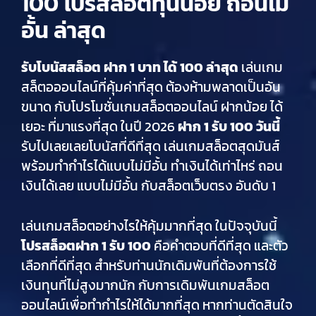
100 โปรสล็อตทุนน้อย ถอนไม่
อั้น ล่าสุด
รับโบนัสสล็อต ฝาก 1 บาท ได้ 100 ล่าสุด
เล่นเกม
สล็ตอออนไลน์ที่คุ้มค่าที่สุด ต้องห้ามพลาดเป็นอัน
ขนาด กับโปรโมชั่นเกมสล็อตออนไลน์ ฝากน้อย ได้
เยอะ ที่มาแรงที่สุด ในปี 2026
ฝาก 1 รับ 100 วันนี้
รับไปเลยเลยโบนัสที่ดีที่สุด เล่นเกมสล็อตสุดมันส์
พร้อมทำกำไรได้แบบไม่มีอั้น ทำเงินได้เท่าไหร่ ถอน
เงินได้เลย แบบไม่มีอั้น กับสล็อตเว็บตรง อันดับ 1
เล่นเกมสล็อตอย่างไรให้คุ้มมากที่สุด ในปัจจุบันนี้
โปรสล็อตฝาก 1 รับ 100
คือคำตอบที่ดีที่สุด และตัว
เลือกที่ดีที่สุด สำหรับท่านนักเดิมพันที่ต้องการใช้
เงินทุนที่ไม่สูงมากนัก กับการเดิมพันเกมสล็อต
ออนไลน์เพื่อทำกำไรให้ได้มากที่สุด หากท่านตัดสินใจ