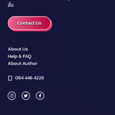
อั้น
Contact Us
About Us
Help & FAQ
About Author
064 446 4226