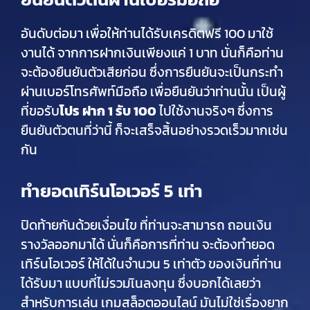
อันดับต่อมา เพื่อให้ท่านได้รับเครดิตฟรี 100 มาใช้
งานได้ จากการฝากเงินเพียงแค่ 1 บาท นั่นก็คือท่าน
จะต้องยืนยันตัวเสียก่อน ซึ่งการยืนยันจะเป็นกระทำ
ผ่านเบอร์โทรศัพท์มือถือ เพื่อยืนยันว่าท่านนั้น เป็นผู้
ที่ขอรับ
โปร ฝาก 1 รับ 100
ไปใช้งานจริงๆ ซึ่งการ
ยืนยันตัวตนที่ว่านี้ ก็จะเสร็จสิ้นอย่างรวดเร็วมากเช่น
กัน
ทำยอดเทิร์นโอเวอร์ 5 เท่า
ปิดท้ายกันด้วยเงื่อนไข ที่ท่านจะสามารถ ถอนเงิน
รางวัลออกมาได้ นั่นก็คือการที่ท่าน จะต้องทำยอด
เทิร์นโอเวอร์ ให้ได้ในจำนวน 5 เท่าตัว ของเงินที่ท่าน
ได้รับมา แบบที่ไม่รวมเินลงทุน ซึ่งบอกได้เลยว่า
สำหรับการเล่น เกมสล็อตออนไลน์ มันไม่ใช่เรื่องยาก