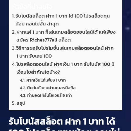
หัวข้อที่น่าสนใจ
รับโบนัสสล็อต ฝาก 1 บาท ได้ 100 โปรสล็อตทุน
น้อย ถอนไม่อั้น ล่าสุด
ฝากแค่ 1 บาท ก็เล่นเกมสล็อตออนไลน์ได้ แค่เพียง
สมัคร Riches777all สล็อต
วิธีการขอรับโปรโมชั่นเล่นเกมสล็อตออนไลน์ ฝาก
1 บาท รับเลย 100
โปรสล็อตออนไลน์ ฝากเงิน 1 บาท รับโบนัส 100 มี
เงื่อนไขสำคัญใดบ้าง?
ฝากเงินแค่เพียง 1 บาท
ยืนยันตัวตนผ่านเบอร์มือถือ
ทำยอดเทิร์นโอเวอร์ 5 เท่า
สรุป
รับโบนัสสล็อต ฝาก 1 บาท ได้