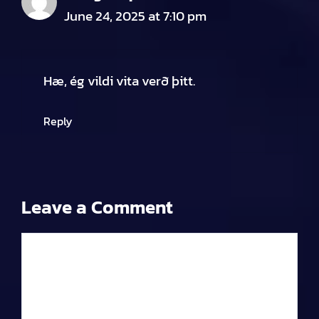
June 24, 2025 at 7:10 pm
Hæ, ég vildi vita verð þitt.
Reply
Leave a Comment
Comment