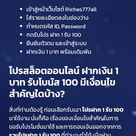
เข้าสู่หน้าเว็บไซต์ Riches777all
ใส่รายละเอียดลงในช่องว่าง
กำหนดรหัส ID, Password
กดรับโปร ฝาก 1 รับ 100
ยืนยันตัวตน และเข้าสู่ระบบ
ฝากเงิน 1 บาท พร้อมเดิมพัน
โปรสล็อตออนไลน์ ฝากเงิน 1
บาท รับโบนัส 100 มีเงื่อนไข
สำคัญใดบ้าง?
สิ่งที่ท่านต้องรู้ ก่อนเลือกรับเอา
โปรฝาก 1 รับ 100
มาใช้งาน นั่นก็คือ เรื่องของเงื่อนไขสำคัญในการ
ขอรับโปรโมชั่นมาใช้ และการถอนเงินออกจากการ
รวมโปรฝาก 1 รับ 100
ที่ท่านจะทำได้ เมื่อผ่าน